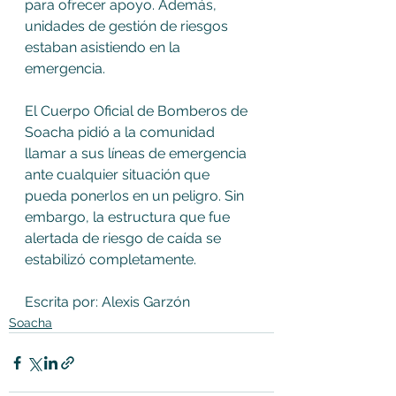
para ofrecer apoyo. Además, 
unidades de gestión de riesgos 
estaban asistiendo en la 
emergencia.
El Cuerpo Oficial de Bomberos de 
Soacha pidió a la comunidad 
llamar a sus líneas de emergencia 
ante cualquier situación que 
pueda ponerlos en un peligro. Sin 
embargo, la estructura que fue 
alertada de riesgo de caída se 
estabilizó completamente.
Escrita por: Alexis Garzón 
Soacha