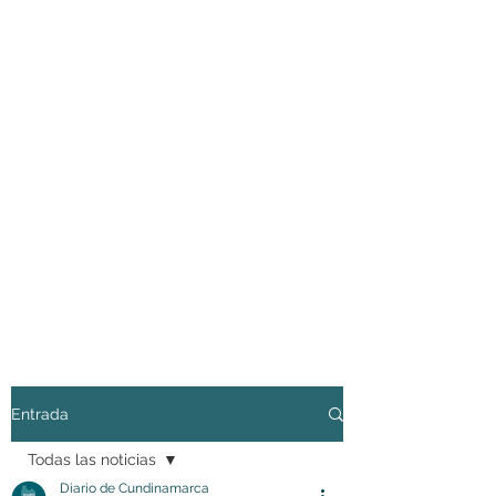
Entrada
Todas las noticias
Diario de Cundinamarca