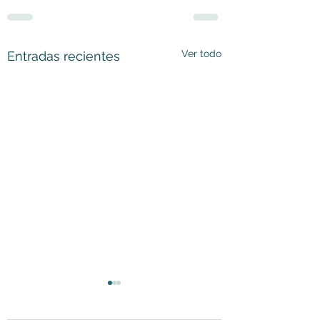
Ver todo
Entradas recientes