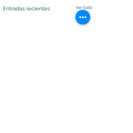
Ver todo
Entradas recientes
Comentarios