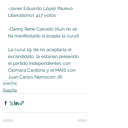
-Javier Eduardo López (Nuevo 
Liberalismo): 417 votos
-Danny René Caicedo (Aún no se 
ha manifestado si acepta la curul)
La curul 19, de no aceptarla el 
excandidato, la estarían peleando 
el partido Independientes con 
Ciomara Cardona y el MAIS con 
Juan Carlos Nemocón JR.
soacha
Soacha