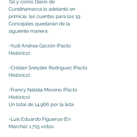
Tal y como Diario de 
Cundinamarca lo adelantó en 
primicia, las cuentas para los 19 
Concejales quedarían de la 
siguiente manera: 
-Yudi Andrea Garzón (Pacto 
Histórico)
-Cristian Sneyder Rodríguez (Pacto 
Histórico)
-Francy Natalia Moreno (Pacto 
Histórico) 
Un total de 14.966 por la lista
-Luis Eduardo Figueroa (En 
Marcha): 1.715 votos