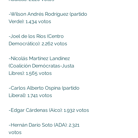
-Wilson Andrés Rodríguez (partido 
Verde): 1.434 votos
-Joel de los Ríos (Centro 
Democrático): 2.262 votos
-Nicolás Martínez Landínez 
(Coalición Demócratas-Justa 
Libres): 1.565 votos
-Carlos Alberto Ospina (partido 
Liberal): 1.741 votos
-Edgar Cárdenas (Aico): 1.932 votos
-Hernán Darío Soto (ADA): 2.321 
votos