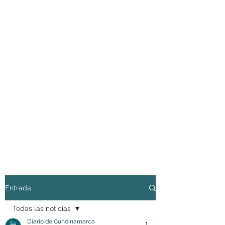
Entrada
Todas las noticias
Diario de Cundinamarca