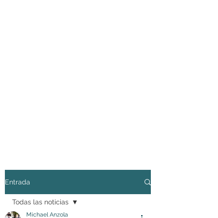
Entrada
Todas las noticias
Michael Anzola