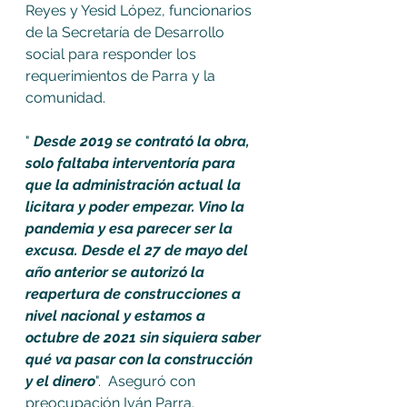
Reyes y Yesid López, funcionarios 
de la Secretaría de Desarrollo 
social para responder los 
requerimientos de Parra y la 
comunidad. 
" 
Desde 2019 se contrató la obra, 
solo faltaba interventoría para 
que la administración actual la 
licitara y poder empezar. Vino la 
pandemia y esa parecer ser la 
excusa. Desde el 27 de mayo del 
año anterior se autorizó la 
reapertura de construcciones a 
nivel nacional y estamos a 
octubre de 2021 sin siquiera saber 
qué va pasar con la construcción 
y el dinero
".  Aseguró con 
preocupación Iván Parra. 