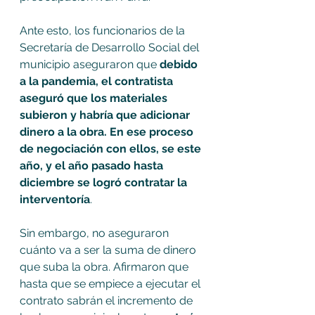
Ante esto, los funcionarios de la 
Secretaría de Desarrollo Social del 
municipio aseguraron que 
debido 
a la pandemia, el contratista 
aseguró que los materiales 
subieron y habría que adicionar 
dinero a la obra. En ese proceso 
de negociación con ellos, se este 
año, y el año pasado hasta 
diciembre se logró contratar la 
interventoría
. 
Sin embargo, no aseguraron 
cuánto va a ser la suma de dinero 
que suba la obra. Afirmaron que 
hasta que se empiece a ejecutar el 
contrato sabrán el incremento de 