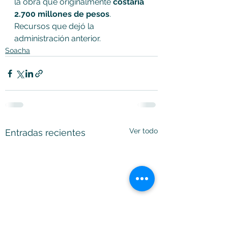
la obra que originalmente 
costaría 
2.700 millones de pesos
. 
Recursos que dejó la 
administración anterior.
Soacha
Ver todo
Entradas recientes