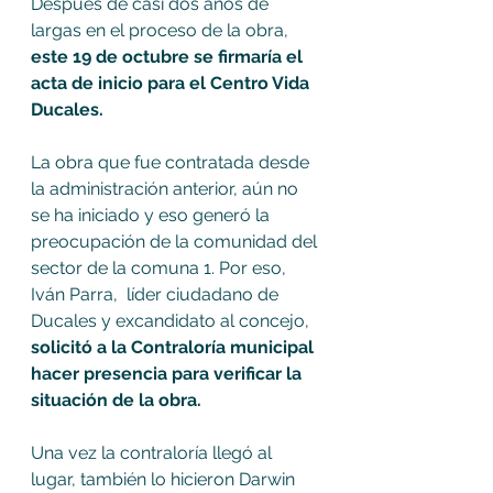
Después de casi dos años de 
largas en el proceso de la obra, 
este 19 de octubre se firmaría el 
acta de inicio para el Centro Vida 
Ducales. 
La obra que fue contratada desde 
la administración anterior, aún no 
se ha iniciado y eso generó la 
preocupación de la comunidad del 
sector de la comuna 1. Por eso, 
Iván Parra,  líder ciudadano de  
Ducales y excandidato al concejo, 
solicitó a la Contraloría municipal 
hacer presencia para verificar la 
situación de la obra. 
Una vez la contraloría llegó al 
lugar, también lo hicieron Darwin 