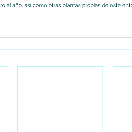
o al año, así como otras plantas propias de este ent