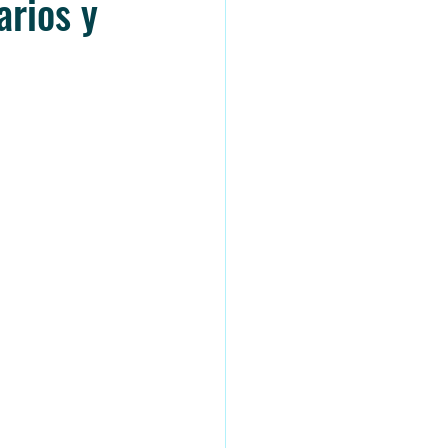
arios y