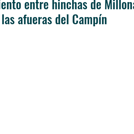
ento entre hinchas de Millon
 las afueras del Campín