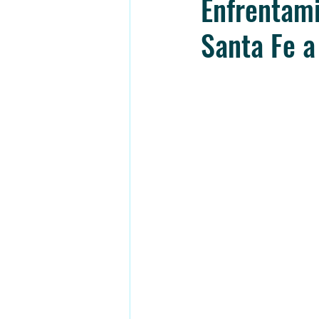
Enfrentami
Santa Fe a