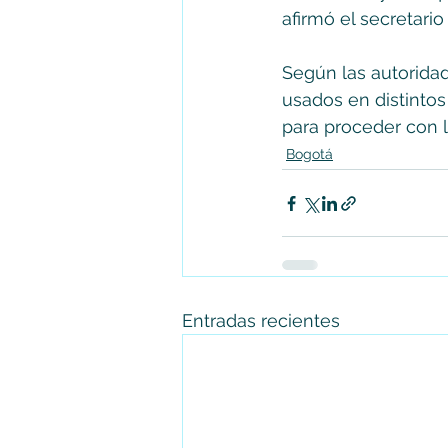
afirmó el secretari
Según las autorida
usados en distintos 
para proceder con l
Bogotá
Entradas recientes