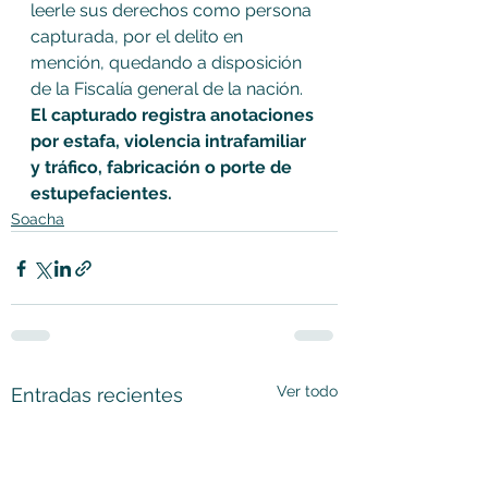
leerle sus derechos como persona 
capturada, por el delito en 
mención, quedando a disposición 
de la Fiscalía general de la nación.
El capturado registra anotaciones 
por estafa, violencia intrafamiliar 
y tráfico, fabricación o porte de 
estupefacientes.
Soacha
Ver todo
Entradas recientes