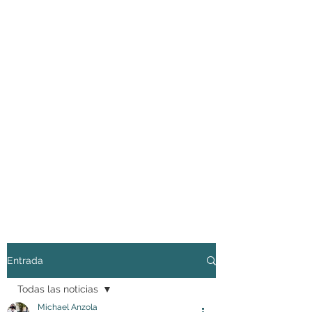
Entrada
Todas las noticias
Michael Anzola