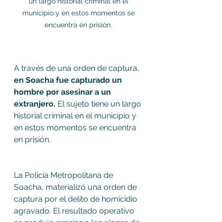
un largo historial criminal en el 
municipio y en estos momentos se 
encuentra en prisión. 
A través de una orden de captura, 
en Soacha fue capturado un 
hombre por asesinar a un 
extranjero. 
El sujeto tiene un largo 
historial criminal en el municipio y 
en estos momentos se encuentra 
en prisión. 
La Policía Metropolitana de 
Soacha, materializó una orden de 
captura por el delito de homicidio 
agravado. El resultado operativo 