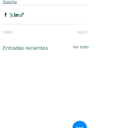
Soacha
Ver todo
Entradas recientes