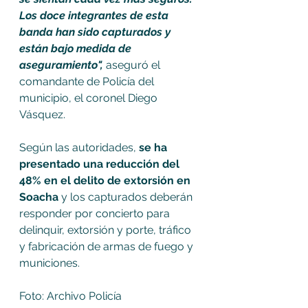
Los doce integrantes de esta 
banda han sido capturados y  
están bajo medida de 
aseguramiento",
 aseguró el 
comandante de Policía del 
municipio, el coronel Diego 
Vásquez. 
Según las autoridades, 
se ha 
presentado una reducción del 
48% en el delito de extorsión en 
Soacha 
y los capturados deberán 
responder por concierto para 
delinquir, extorsión y porte, tráfico 
y fabricación de armas de fuego y 
municiones. 
Foto: Archivo Policía