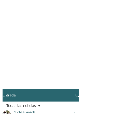
Entrada
Todas las noticias
Michael Anzola