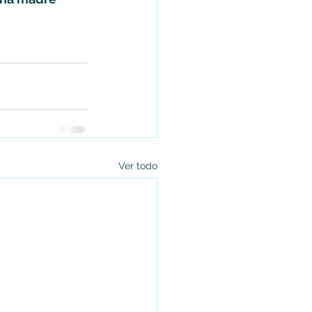
Ver todo