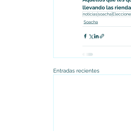
llevando las rienda
noticias
soacha
Eleccione
Soacha
Entradas recientes