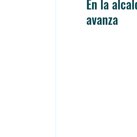
En la alcal
avanza