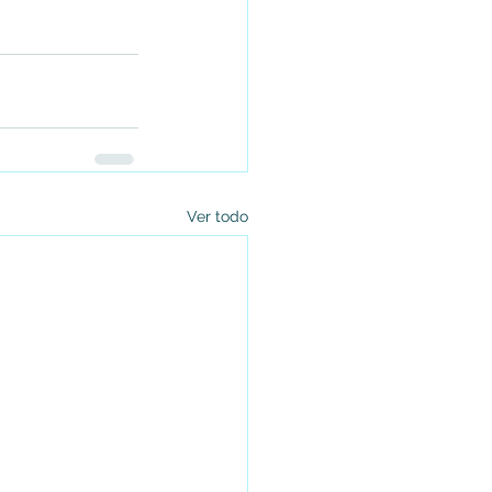
Ver todo