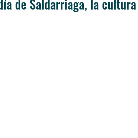
día de Saldarriaga, la cultura