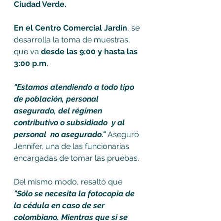
Ciudad Verde.
En el Centro Comercial Jardín
, se 
desarrolla la toma de muestras, 
que va 
desde las 9:00 y hasta las 
3:00 p.m. 
"Estamos atendiendo a todo tipo 
de población, personal 
asegurado, del régímen 
contributivo o subsidiado  y al 
personal  no asegurado."
 Aseguró 
Jennifer, una de las funcionarias 
encargadas de tomar las pruebas. 
Del mismo modo, resaltó que 
"Sólo se necesita la fotocopia de 
la cédula en caso de ser 
colombiano. Mientras que si se 