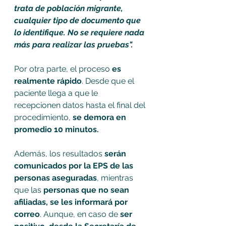
trata de población migrante, 
cualquier tipo de documento que 
lo identifique. No se requiere nada 
más para realizar las pruebas".
Por otra parte, el proceso 
es 
realmente rápido
. Desde que el 
paciente llega a que le 
recepcionen datos hasta el final del 
procedimiento, 
se demora en 
promedio 10 minutos. 
Además, los resultados 
serán 
comunicados por la EPS de las 
personas aseguradas
, mientras 
que las 
personas que no sean 
afiliadas, se les informará por 
correo
. Aunque, en caso de 
ser 