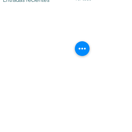
Comentarios