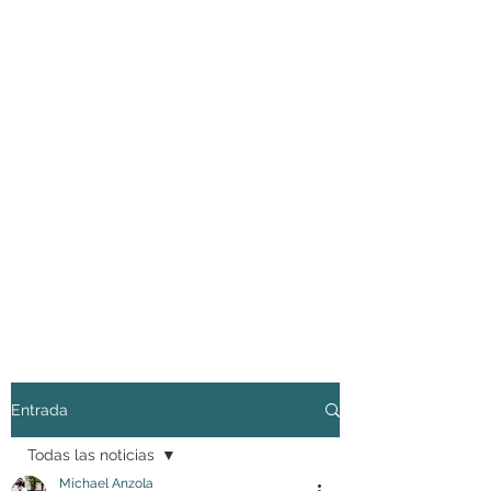
Entrada
Todas las noticias
Michael Anzola