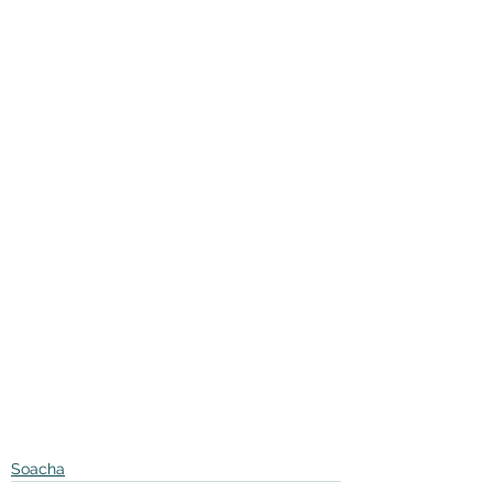
Soacha