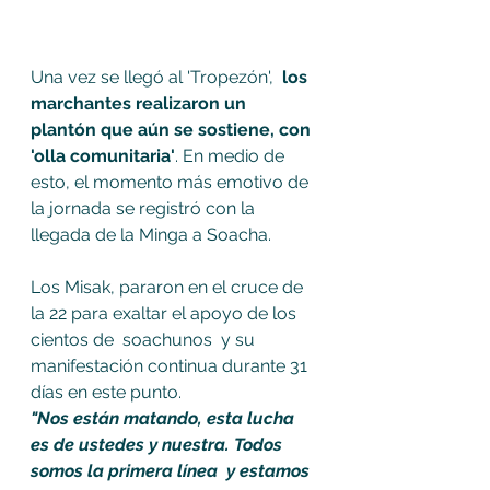
Una vez se llegó al 'Tropezón',  
los 
marchantes realizaron un 
plantón que aún se sostiene, con 
'olla comunitaria'
. En medio de 
esto, el momento más emotivo de 
la jornada se registró con la 
llegada de la Minga a Soacha. 
Los Misak, pararon en el cruce de 
la 22 para exaltar el apoyo de los 
cientos de  soachunos  y su 
manifestación continua durante 31 
días en este punto. 
"Nos están matando, esta lucha 
es de ustedes y nuestra. Todos 
somos la primera línea  y estamos 