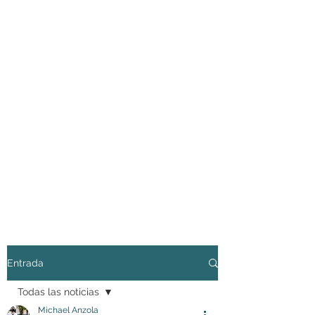
Entrada
Todas las noticias
Michael Anzola