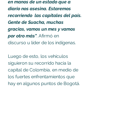
en manos de un estado que a 
diario nos asesina. Estaremos 
recorriendo  las capitales del país. 
Gente de Suacha, muchas 
gracias, vamos un mes y vamos 
por otro más"
. Afirmó en 
discurso u líder de los indígenas. 
Luego de esto, los vehículos 
siguieron su recorrido hacia la 
capital de Colombia, en medio de 
los fuertes enfrentamientos que 
hay en algunos puntos de Bogotá.