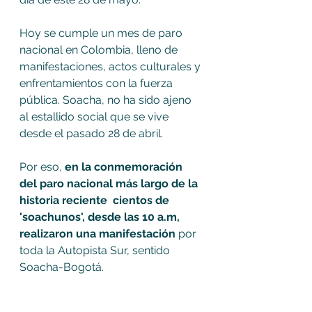
Hoy se cumple un mes de paro 
nacional en Colombia, lleno de 
manifestaciones, actos culturales y 
enfrentamientos con la fuerza 
pública. Soacha, no ha sido ajeno 
al estallido social que se vive 
desde el pasado 28 de abril. 
Por eso, 
en la conmemoración 
del paro nacional más largo de la 
historia reciente  cientos de 
'soachunos', desde las 10 a.m,  
realizaron una manifestación
 por 
toda la Autopista Sur, sentido 
Soacha-Bogotá. 