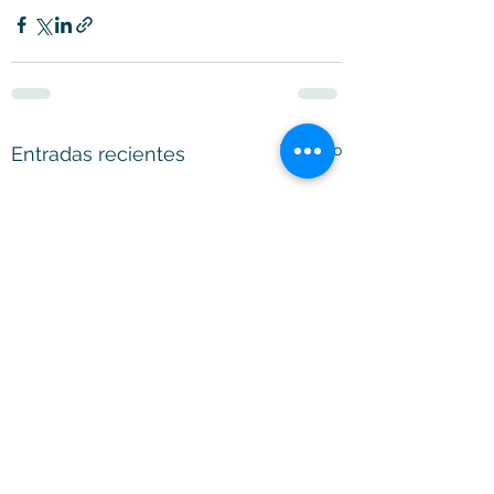
Ver todo
Entradas recientes