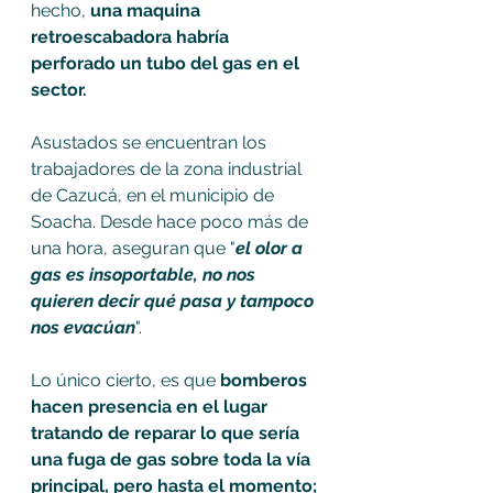
hecho, 
una maquina 
retroescabadora habría 
perforado un tubo del gas en el 
sector. 
Asustados se encuentran los 
trabajadores de la zona industrial 
de Cazucá, en el municipio de 
Soacha. Desde hace poco más de 
una hora, aseguran que "
el olor a 
gas es insoportable, no nos 
quieren decir qué pasa y tampoco 
nos evacúan
". 
Lo único cierto, es que 
bomberos 
hacen presencia en el lugar 
tratando de reparar lo que sería 
una fuga de gas sobre toda la vía 
principal, pero hasta el momento; 