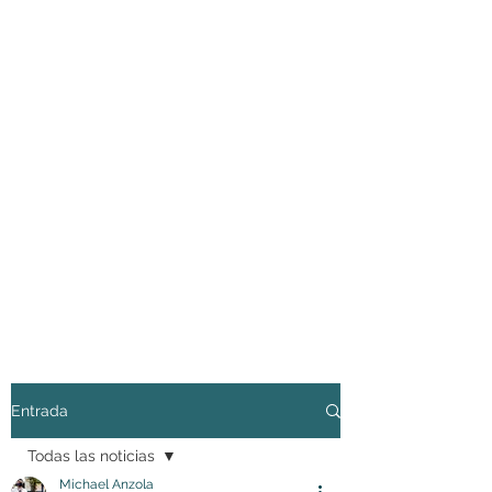
Entrada
Todas las noticias
Michael Anzola