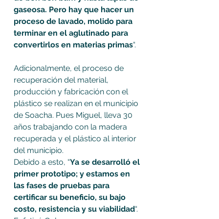
gaseosa. Pero hay que hacer un 
proceso de lavado, molido para 
terminar en el aglutinado para 
convertirlos en materias primas
“.
Adicionalmente, el proceso de 
recuperación del material, 
producción y fabricación con el 
plástico se realizan en el municipio 
de Soacha. Pues Miguel, lleva 30 
años trabajando con la madera 
recuperada y el plástico al interior 
del municipio.
Debido a esto, “
Ya se desarrolló el 
primer prototipo; y estamos en 
las fases de pruebas para 
certificar su beneficio, su bajo 
costo, resistencia y su viabilidad
“. 