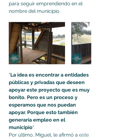
para seguir emprendiendo en el 
nombre del municipio.
“
La idea es encontrar a entidades 
públicas y privadas que deseen 
apoyar este proyecto que es muy 
bonito. Pero es un proceso y 
esperamos que nos puedan 
apoyar. Porque esto también 
generaría empleo en el 
municipio
“.
Por último, Miguel, le afirmó a 
este 