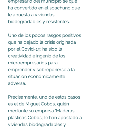
empresario del municipio se que 
ha convertido en el soachuno que 
le apuesta a viviendas 
biodegradables y resistentes.
Uno de los pocos rasgos positivos 
que ha dejado la crisis originada 
por el Covid-19; ha sido la 
creatividad e ingenio de los 
microempresarios para 
emprender y sobreponerse a la 
situación económicamente 
adversa.
Precisamente, uno de estos casos 
es el de Miguel Cobos, quién 
mediante su empresa ‘Maderas 
plásticas Cobos’; le han apostado a 
viviendas biodegradables y 