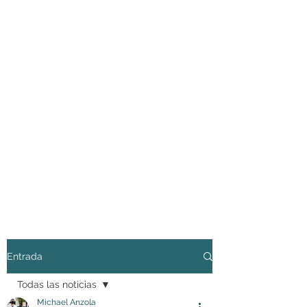
Entrada
Todas las noticias
Michael Anzola