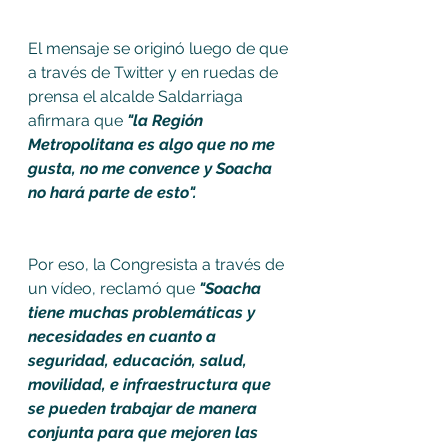
El mensaje se originó luego de que 
a través de Twitter y en ruedas de 
prensa el alcalde Saldarriaga 
afirmara que 
"la Región 
Metropolitana es algo que no me 
gusta, no me convence y Soacha 
no hará parte de esto". 
Por eso, la Congresista a través de 
un vídeo, reclamó que
 "Soacha 
tiene muchas problemáticas y 
necesidades en cuanto a 
seguridad, educación, salud, 
movilidad, e infraestructura que 
se pueden trabajar de manera 
conjunta para que mejoren las 