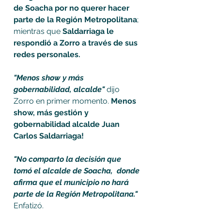
de Soacha por no querer hacer 
parte de la Región Metropolitana
; 
mientras que 
Saldarriaga le 
respondió a Zorro a través de sus 
redes personales. 
"Menos show y más 
gobernabilidad, alcalde"
 dijo 
Zorro en primer momento. 
Menos 
show, más gestión y 
gobernabilidad alcalde Juan 
Carlos Saldarriaga! 
"No comparto la decisión que 
tomó el alcalde de Soacha,  donde 
afirma que el municipio no hará 
parte de la Región Metropolitana."
Enfatizó. 