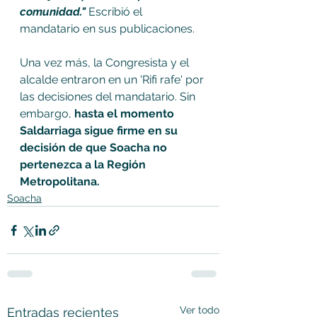
comunidad."
 Escribió el 
mandatario en sus publicaciones. 
Una vez más, la Congresista y el 
alcalde entraron en un 'Rifi rafe' por 
las decisiones del mandatario. Sin 
embargo, 
hasta el momento 
Saldarriaga sigue firme en su 
decisión de que Soacha no 
pertenezca a la Región 
Metropolitana.
Soacha
Ver todo
Entradas recientes