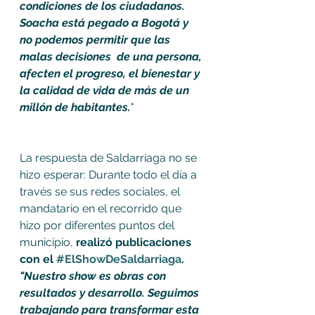
condiciones de los ciudadanos. 
Soacha está pegado a Bogotá y 
no podemos permitir que las 
malas decisiones  de una persona, 
afecten el progreso, el bienestar y 
la calidad de vida de más de un 
millón de habitantes.
" 
La respuesta de Saldarriaga no se 
hizo esperar: Durante todo el día a 
través se sus redes sociales, el 
mandatario en el recorrido que 
hizo por diferentes puntos del 
municipio, 
realizó publicaciones 
con el 
#ElShowDeSaldarriaga
. 
"Nuestro show es obras con 
resultados y desarrollo. Seguimos 
trabajando para transformar esta 