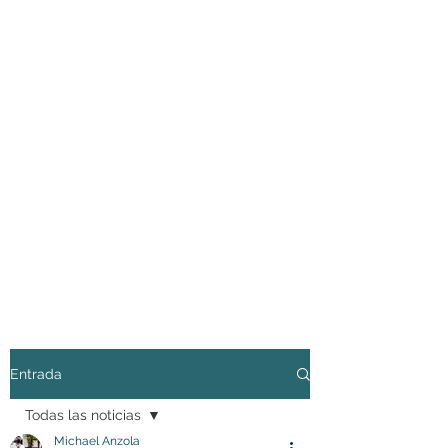
Entrada
Todas las noticias
Michael Anzola