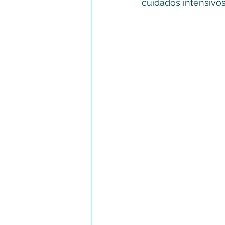
cuidados intensivos