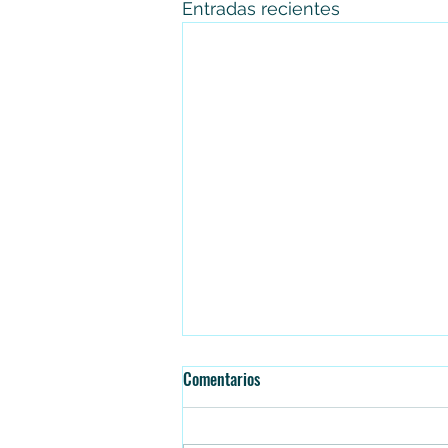
Entradas recientes
Comentarios