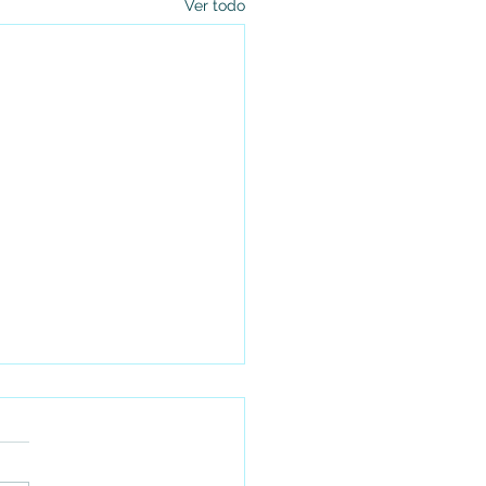
Ver todo