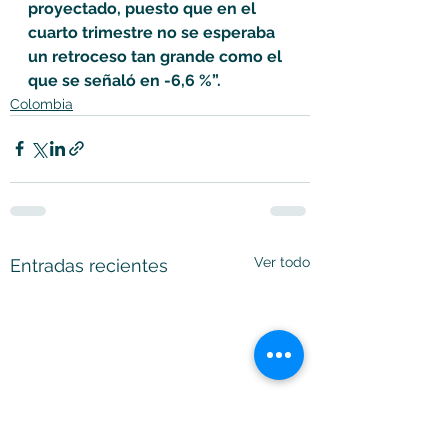
proyectado, puesto que en el 
cuarto trimestre no se esperaba 
un retroceso tan grande como el 
que se señaló en -6,6 %”.
Colombia
Ver todo
Entradas recientes