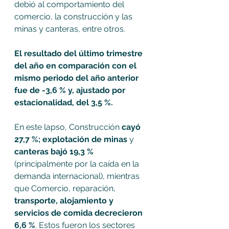
debió al comportamiento del 
comercio, la construcción y las 
minas y canteras, entre otros.
El resultado del último trimestre 
del año en comparación con el 
mismo periodo del año anterior 
fue de -3,6 % y, ajustado por 
estacionalidad, del 3,5 %.
En este lapso, Construcción 
cayó 
27,7 %; explotación de minas 
y 
canteras bajó 19,3 % 
(principalmente por la caída en la 
demanda internacional), mientras 
que Comercio, reparación, 
transporte, alojamiento y 
servicios de comida decrecieron 
6,6 %
. Estos fueron los sectores 