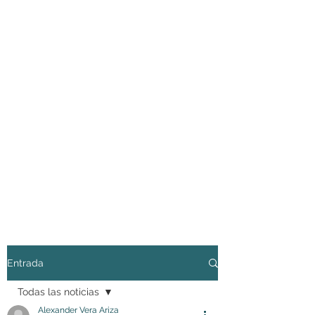
Entrada
Todas las noticias
Alexander Vera Ariza