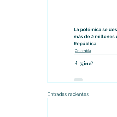
La polémica se des
más de 2 millones d
República.
Colombia
Entradas recientes