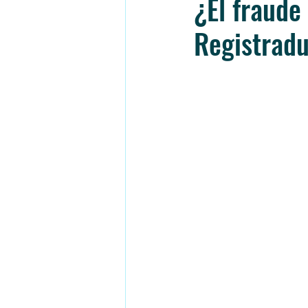
¿El fraude
Registradu