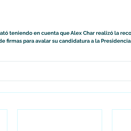
ató teniendo en cuenta que Alex Char realizó la rec
e firmas para avalar su candidatura a la Presidencia 