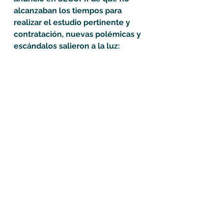
alcanzaban los tiempos para 
realizar el estudio pertinente y 
contratación, nuevas polémicas y 
escándalos salieron a la luz: 