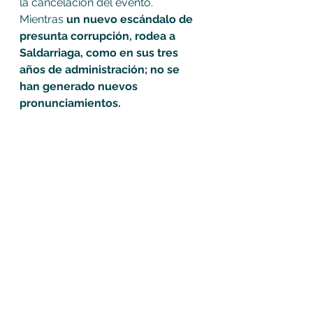
la cancelación del evento.  
Mientras 
un nuevo escándalo de 
presunta corrupción, rodea a  
Saldarriaga, como en sus tres 
años de administración; no se 
han generado nuevos 
pronunciamientos.