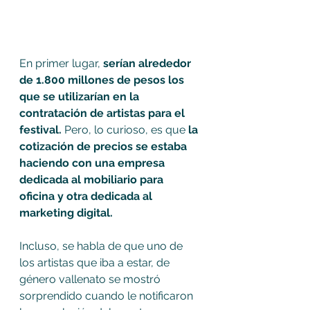
En primer lugar, 
serían alrededor 
de 1.800 millones de pesos los 
que se utilizarían en la 
contratación de artistas para el 
festival. 
Pero, lo curioso, es que
 la 
cotización de precios se estaba 
haciendo con una empresa 
dedicada al mobiliario para 
oficina y otra dedicada al 
marketing digital.
Incluso, se habla de que uno de 
los artistas que iba a estar, de 
género vallenato se mostró 
sorprendido cuando le notificaron 