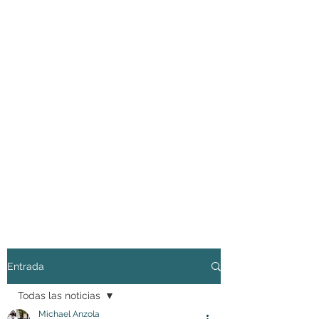
Entrada
Todas las noticias
Michael Anzola