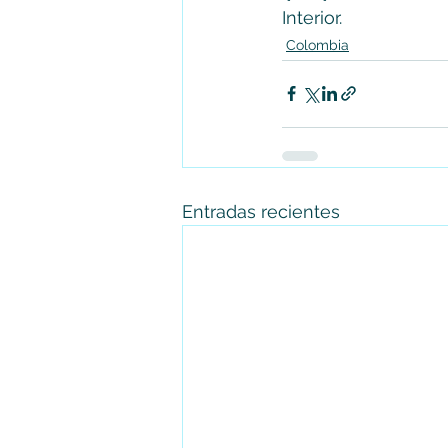
Interior.
Colombia
Entradas recientes