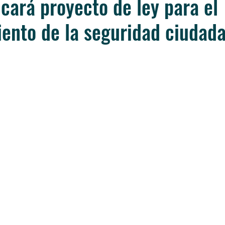
cará proyecto de ley para el
iento de la seguridad ciudad