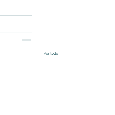
Ver todo