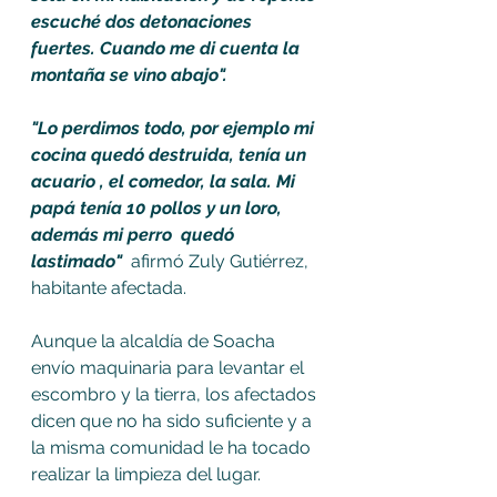
escuché dos detonaciones 
fuertes. Cuando me di cuenta la 
montaña se vino abajo".
"Lo perdimos todo, por ejemplo mi 
cocina quedó destruida, tenía un 
acuario , el comedor, la sala. Mi 
papá tenía 10 pollos y un loro, 
además mi perro  quedó 
lastimado"
  afirmó Zuly Gutiérrez, 
habitante afectada. 
Aunque la alcaldía de Soacha 
envío maquinaria para levantar el 
escombro y la tierra, los afectados 
dicen que no ha sido suficiente y a 
la misma comunidad le ha tocado 
realizar la limpieza del lugar. 