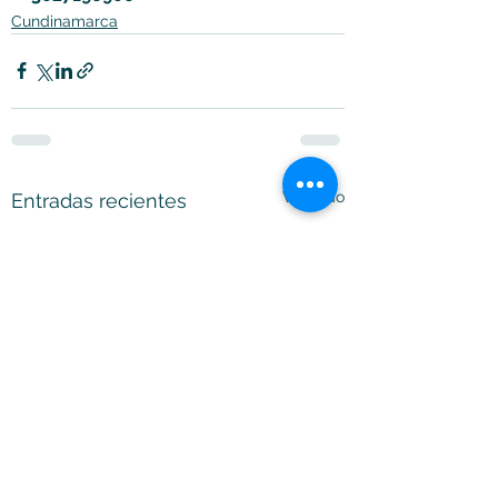
Cundinamarca
Ver todo
Entradas recientes