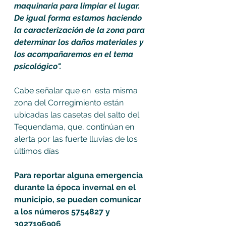
maquinaria para limpiar el lugar. 
De igual forma estamos haciendo 
la caracterización de la zona para 
determinar los daños materiales y 
los acompañaremos en el tema 
psicológico". 
Cabe señalar que en  esta misma 
zona del Corregimiento están 
ubicadas las casetas del salto del 
Tequendama, que, continúan en 
alerta por las fuerte lluvias de los 
últimos días 
Para reportar alguna emergencia 
durante la época invernal en el 
municipio, se pueden comunicar 
a los números 5754827 y 
3027196906