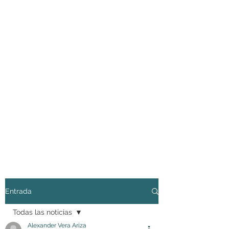
Entrada
Todas las noticias
Alexander Vera Ariza