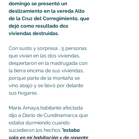
domingo se presentó un 
deslizamiento en la vereda Alto 
de la Cruz del Corregimiento, que 
dejó como resultado dos 
viviendas destruidas. 
Con susto y sorpresa , 5 personas 
que vivían en las dos viviendas, 
despertaron en la madrugada con 
la tierra encima de sus viviendas,  
porque parte de la montaña se 
vino abajo y se llevó por delante 
sus hogares . 
María Amaya,habitante afectada 
dijo a Diario de Cundinamarca que  
estaba durmiendo cuando 
sucedieron los hechos 
"estaba 
sola en mi habitación y de repente 