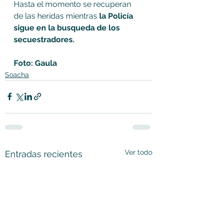
Hasta el momento se recuperan 
de las heridas mientras
 la Policía 
sigue en la busqueda de los 
secuestradores.
Foto: Gaula 
Soacha
Ver todo
Entradas recientes