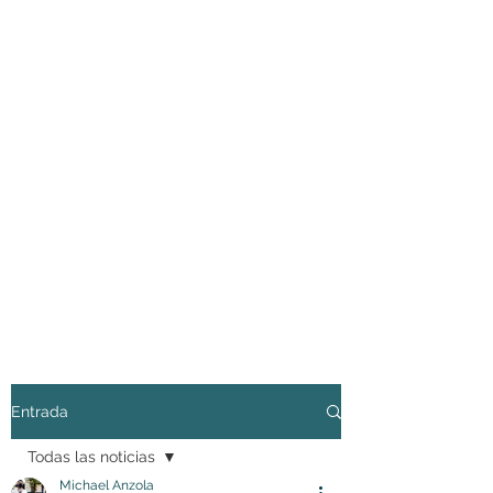
Entrada
Todas las noticias
Michael Anzola