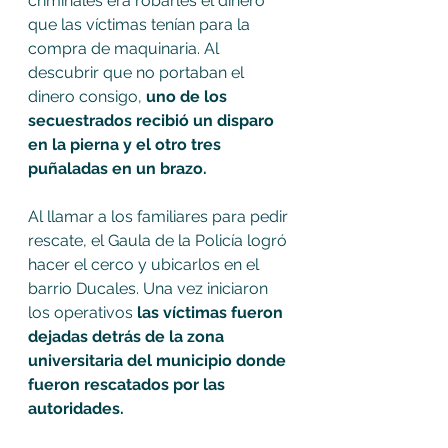
criminales era robarles el dinero 
que las víctimas tenían para la 
compra de maquinaria. Al 
descubrir que no portaban el 
dinero consigo,
 uno de los 
secuestrados recibió un disparo 
en la pierna y el otro tres 
puñaladas en un brazo. 
Al llamar a los familiares para pedir 
rescate, el Gaula de la Policía logró 
hacer el cerco y ubicarlos en el 
barrio Ducales. Una vez iniciaron 
los operativos
 las víctimas fueron 
dejadas detrás de la zona 
universitaria del municipio donde 
fueron rescatados por las 
autoridades. 