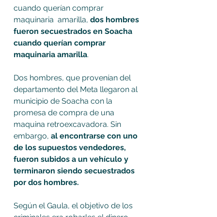
cuando querían comprar 
maquinaria  amarilla, 
dos hombres 
fueron secuestrados en Soacha 
cuando querían comprar 
maquinaria amarilla
. 
Dos hombres, que provenían del 
departamento del Meta llegaron al 
municipio de Soacha con la 
promesa de compra de una 
maquina retroexcavadora. Sin 
embargo,
 al encontrarse con uno 
de los supuestos vendedores, 
fueron subidos a un vehículo y 
terminaron siendo secuestrados 
por dos hombres. 
Según el Gaula, el objetivo de los 