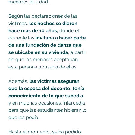
menores de edad.
Según las declaraciones de las 
victimas, 
los hechos se dieron 
hace más de 10 años,
 donde el 
docente las 
invitaba a hacer parte 
de una fundación de danza que 
se ubicaba en su vivienda
, a partir 
de que las menores aceptaban, 
esta persona abusaba de ellas.
Además, 
las victimas aseguran 
que la esposa del docente, tenía 
conocimiento de lo que sucedía
y en muchas ocasiones, intercedía 
para que las estudiantes hicieran lo 
que les pedía.
Hasta el momento, se ha podido 