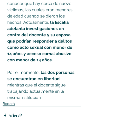
conocer que hay cerca de nueve 
victimas, las cuales eran menores 
de edad cuando se dieron los 
hechos. Actualmente, 
la fiscalía 
adelanta investigaciones en 
contra del docente y su esposa 
que podrían responder a delitos 
como acto sexual con menor de 
14 años y acceso carnal abusivo 
con menor de 14 años.
Por el momento, 
las dos personas 
se encuentran en libertad
, 
mientras que el docente sigue 
trabajando actualmente en la 
misma institución.
Bogotá