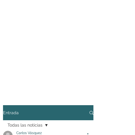
Entrada
Todas las noticias
Carlos Vásquez