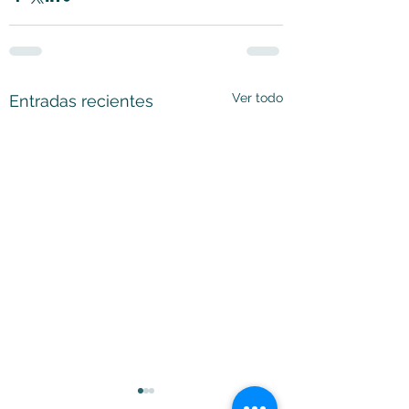
Ver todo
Entradas recientes