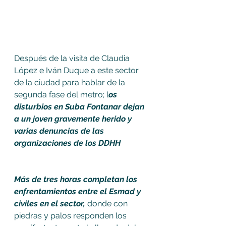
Después de la visita de Claudia 
López e Iván Duque a este sector 
de la ciudad para hablar de la 
segunda fase del metro; l
os 
disturbios en Suba Fontanar dejan 
a un joven gravemente herido y 
varias denuncias de las 
organizaciones de los DDHH 
Más de tres horas completan los 
enfrentamientos entre el Esmad y 
civiles en el sector, 
donde con 
piedras y palos responden los 