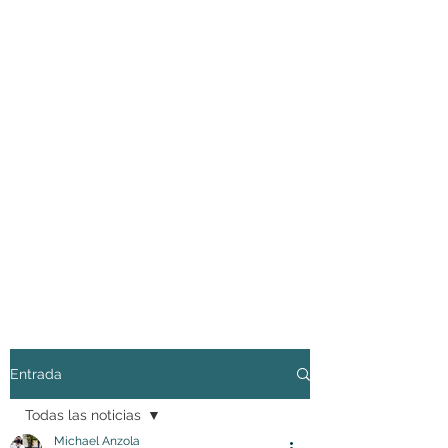
Entrada
Todas las noticias
Michael Anzola