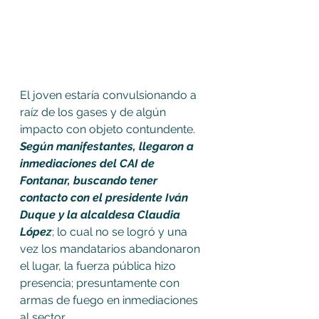
El joven estaría convulsionando a 
raíz de los gases y de algún 
impacto con objeto contundente. 
Según manifestantes, llegaron a 
inmediaciones del CAI de 
Fontanar, buscando tener 
contacto con el presidente Iván 
Duque y la alcaldesa Claudia 
López
; lo cual no se logró y una 
vez los mandatarios abandonaron 
el lugar, la fuerza pública hizo 
presencia; presuntamente con 
armas de fuego en inmediaciones 
al sector. 