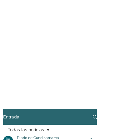
Entrada
Todas las noticias
Diario de Cundinamarca