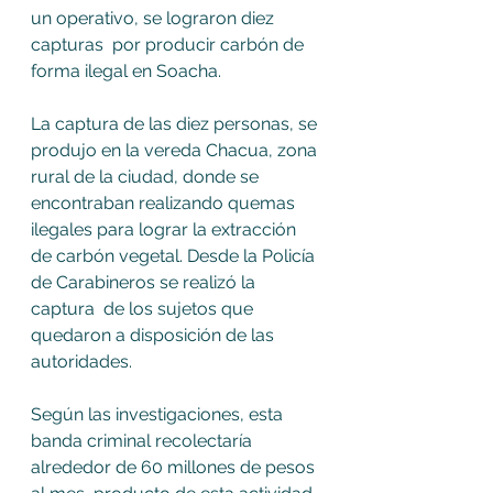
un operativo, se lograron diez 
capturas  por producir carbón de 
forma ilegal en Soacha. 
La captura de las diez personas, se 
produjo en la vereda Chacua, zona 
rural de la ciudad, donde se 
encontraban realizando quemas 
ilegales para lograr la extracción 
de carbón vegetal. Desde la Policía 
de Carabineros se realizó la 
captura  de los sujetos que 
quedaron a disposición de las 
autoridades. 
Según las investigaciones, esta 
banda criminal recolectaría 
alrededor de 60 millones de pesos 