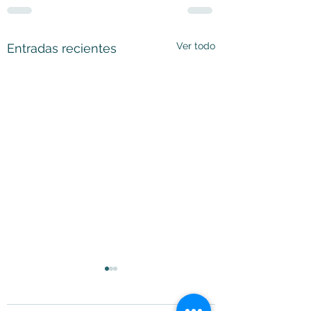
Ver todo
Entradas recientes