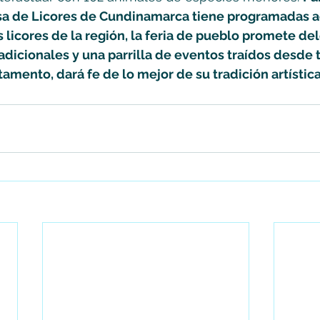
a de Licores de Cundinamarca tiene programadas ac
 licores de la región, la feria de pueblo promete dele
adicionales y una parrilla de eventos traídos desde 
amento, dará fe de lo mejor de su tradición artística 