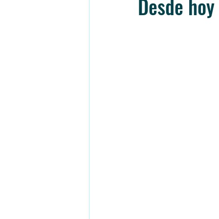
Desde hoy