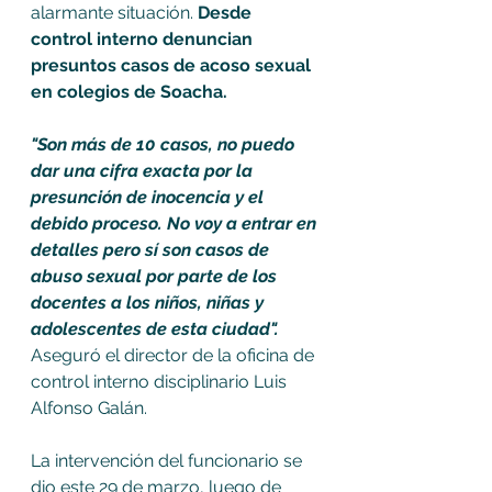
alarmante situación. 
Desde 
control interno denuncian 
presuntos casos de acoso sexual 
en colegios de Soacha. 
"Son más de 10 casos, no puedo 
dar una cifra exacta por la 
presunción de inocencia y el 
debido proceso. No voy a entrar en 
detalles pero sí son casos de 
abuso sexual por parte de los 
docentes a los niños, niñas y 
adolescentes de esta ciudad".
Aseguró el director de la oficina de 
control interno disciplinario Luis 
Alfonso Galán. 
La intervención del funcionario se 
dio este 29 de marzo, luego de 