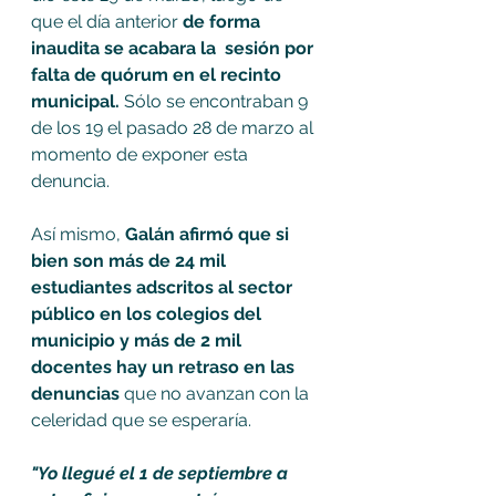
que el día anterior 
de forma 
inaudita se acabara la  sesión por 
falta de quórum en el recinto 
municipal.
 Sólo se encontraban 9 
de los 19 el pasado 28 de marzo al 
momento de exponer esta 
denuncia. 
Así mismo,
 Galán afirmó que si 
bien son más de 24 mil 
estudiantes adscritos al sector 
público en los colegios del 
municipio y más de 2 mil 
docentes hay un retraso en las 
denuncias
 que no avanzan con la 
celeridad que se esperaría. 
"Yo llegué el 1 de septiembre a 