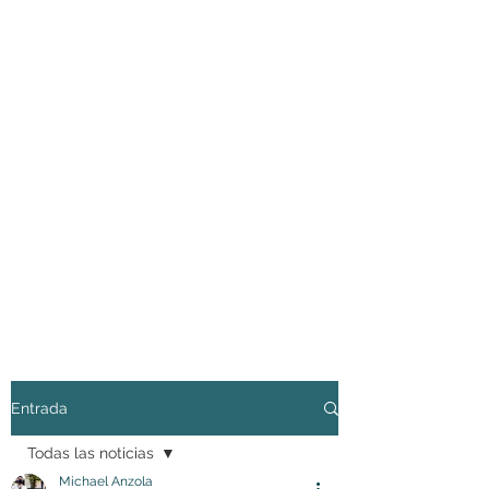
Entrada
Todas las noticias
Michael Anzola