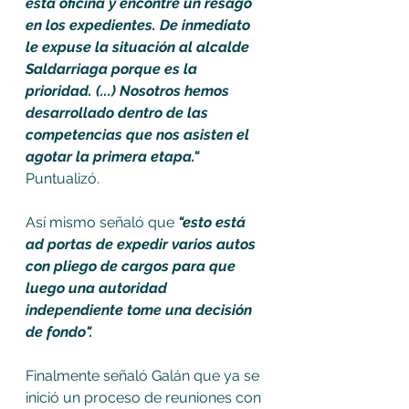
esta oficina y encontré un resago 
en los expedientes. De inmediato 
le expuse la situación al alcalde 
Saldarriaga porque es la 
prioridad. (...) Nosotros hemos 
desarrollado dentro de las 
competencias que nos asisten el 
agotar la primera etapa." 
Puntualizó.
Así mismo señaló que 
"esto está 
ad portas de expedir varios autos 
con pliego de cargos para que 
luego una autoridad 
independiente tome una decisión 
de fondo". 
Finalmente señaló Galán que ya se 
inició un proceso de reuniones con 