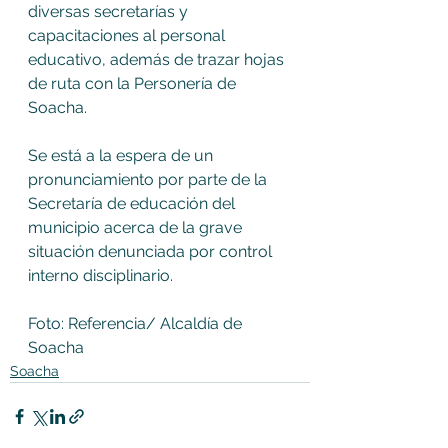
diversas secretarías y 
capacitaciones al personal 
educativo, además de trazar hojas 
de ruta con la Personería de 
Soacha.  
Se está a la espera de un 
pronunciamiento por parte de la 
Secretaría de educación del 
municipio acerca de la grave 
situación denunciada por control 
interno disciplinario. 
Foto: Referencia/ Alcaldía de 
Soacha
Soacha