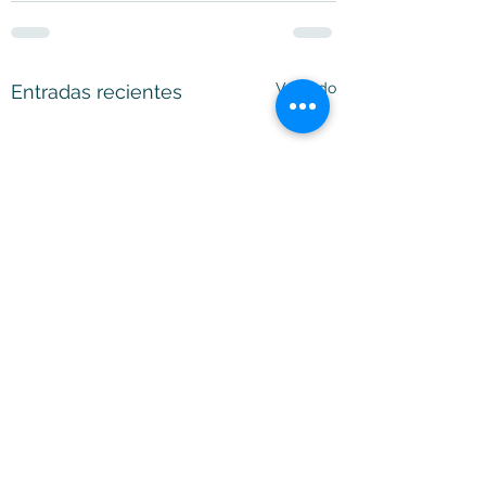
Ver todo
Entradas recientes