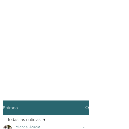
Entrada
Todas las noticias
Michael Anzola