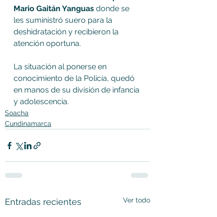
Mario Gaitán Yanguas 
donde se 
les suministró suero para la 
deshidratación y recibieron la 
atención oportuna. 
La situación al ponerse en 
conocimiento de la Policía, quedó 
en manos de su división de infancia 
y adolescencia.
Soacha
Cundinamarca
Ver todo
Entradas recientes