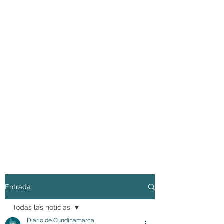
Entrada
Todas las noticias
Diario de Cundinamarca