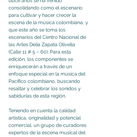
doce años se ha venido 
consolidando como el escenario 
para cultivar y hacer crecer la 
escena de la música colombiana, y 
que este año se toma los 
escenarios del Centro Nacional de 
las Artes Delia Zapata Olivella 
(Calle 11 # 5 – 60). Para esta 
edición, los componentes se 
enriquecerán a través de un 
enfoque especial en la música del 
Pacífico colombiano, buscando 
resaltar y celebrar los sonidos y 
sabidurías de esta región.
Teniendo en cuenta la calidad 
artística, originalidad y potencial 
comercial, un grupo de curadores 
expertos de la escena musical del 