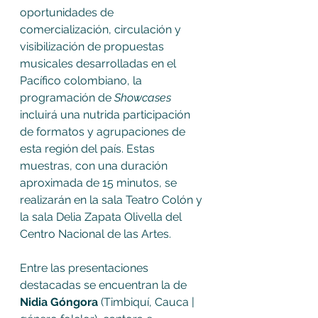
oportunidades de 
comercialización, circulación y 
visibilización de propuestas 
musicales desarrolladas en el 
Pacífico colombiano, la 
programación de 
Showcases
incluirá una nutrida participación 
de formatos y agrupaciones de 
esta región del país. Estas 
muestras, con una duración 
aproximada de 15 minutos, se 
realizarán en la sala Teatro Colón y 
la sala Delia Zapata Olivella del 
Centro Nacional de las Artes.
Entre las presentaciones 
destacadas se encuentran la de 
Nidia Góngora
 (Timbiquí, Cauca | 