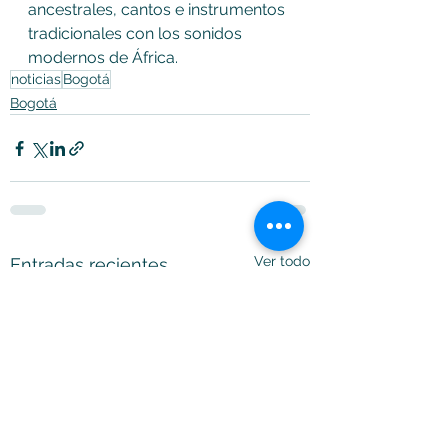
ancestrales, cantos e instrumentos 
tradicionales con los sonidos 
modernos de África.
noticias
Bogotá
Bogotá
Ver todo
Entradas recientes