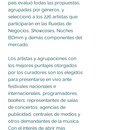
país evaluó todas las propuestas, 
agrupadas por géneros, y 
seleccionó a los 226 artistas que 
participarán en las Ruedas de 
Negocios, 
Showcases
, Noches 
BOmm y demás componentes del 
mercado.
Los artistas y agrupaciones con 
los mejores puntajes otorgados 
por los curadores son los elegidos 
para presentarse en vivo ante 
festivales nacionales e 
internacionales, programadores, 
bookers
, representantes de salas 
de conciertos, agencias de 
publicidad, centrales de medios y 
otros demandantes de la música. 
Con el interés de abrir más 