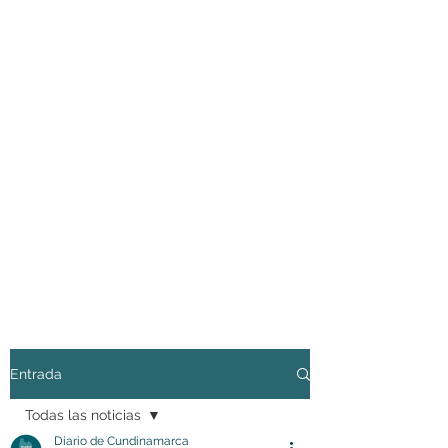
Entrada
Todas las noticias
Diario de Cundinamarca