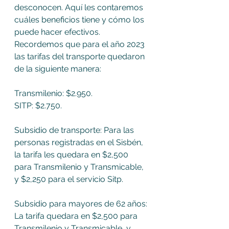
desconocen. Aquí les contaremos 
cuáles beneficios tiene y cómo los 
puede hacer efectivos. 
Recordemos que para el año 2023 
las tarifas del transporte quedaron 
de la siguiente manera: 
Transmilenio: $2.950. 
SITP: $2.750.   
Subsidio de transporte: Para las 
personas registradas en el Sisbén, 
la tarifa les quedara en $2,500 
para Transmilenio y Transmicable, 
y $2,250 para el servicio Sitp.   
Subsidio para mayores de 62 años: 
La tarifa quedara en $2,500 para 
Transmilenio y Transmicable, y 