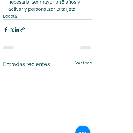
necesaria, ser mayor a 16 años y 
activar y personalizar la tarjeta.
Bogotá
Ver todo
Entradas recientes