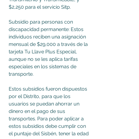
$2,250 para el servicio Sitp.  
Subsidio para personas con 
discapacidad permanente: Estos 
individuos reciben una asignación 
mensual de $29,000 a través de la 
tarjeta Tu Llave Plus Especial, 
aunque no se les aplica tarifas 
especiales en los sistemas de 
transporte.   
Estos subsidios fueron dispuestos 
por el Distrito, para que los 
usuarios se puedan ahorrar un 
dinero en el pago de sus 
transportes. Para poder aplicar a 
estos subsidios debe cumplir con 
el puntaje del Sisbén, tener la edad 