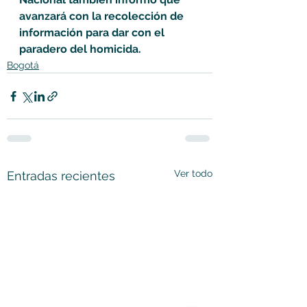
avanzará con la recolección de 
información para dar con el 
paradero del homicida.
Bogotá
Ver todo
Entradas recientes