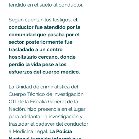
tendido en el suelo al conductor.
Según cuentan los testigos, e
l 
conductor fue atendido por la 
comunidad que pasaba por el 
sector, posteriormente fue 
trasladado a un centro 
hospitalario cercano, donde 
perdió la vida pese a los 
esfuerzos del cuerpo médico.
La Unidad de criminalística del 
Cuerpo Técnico de Investigación 
CTI de la Fiscalía General de la 
Nación, hizo presencia en el lugar 
para adelantar la investigación y 
trasladar el cadáver del conductor 
a Medicina Legal. 
La Policía 
Nacional también informó que 