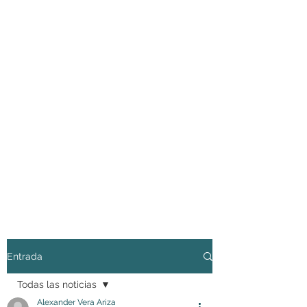
Entrada
Todas las noticias
Alexander Vera Ariza