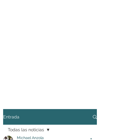
Entrada
Todas las noticias
Michael Anzola