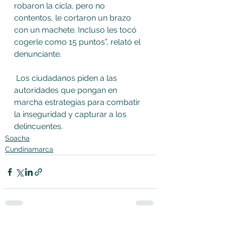
robaron la cicla, pero no 
contentos, le cortaron un brazo 
con un machete. Incluso les tocó 
cogerle como 15 puntos”, relató el 
denunciante.
 Los ciudadanos piden a las 
autoridades que pongan en 
marcha estrategias para combatir 
la inseguridad y capturar a los 
delincuentes.
Soacha
Cundinamarca