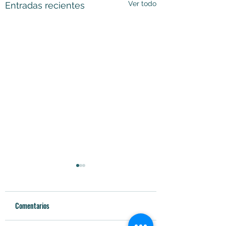
Ver todo
Entradas recientes
Comentarios