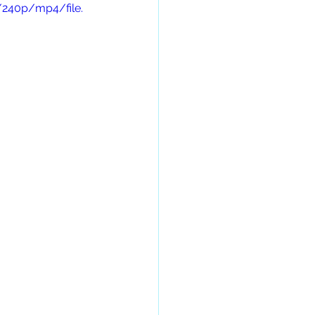
/240p/mp4/file.