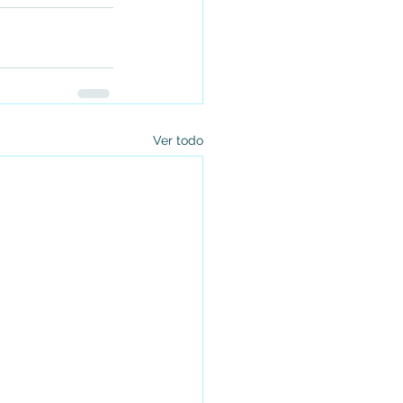
Ver todo