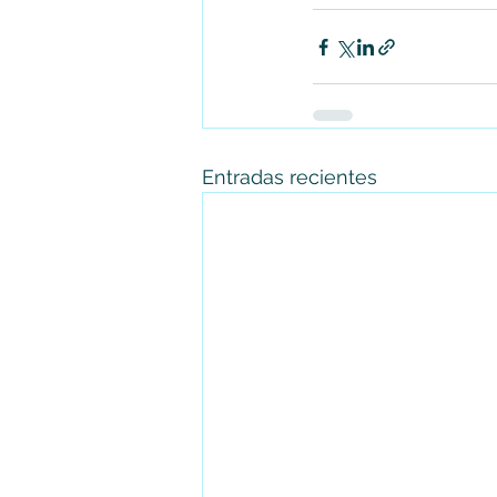
Entradas recientes