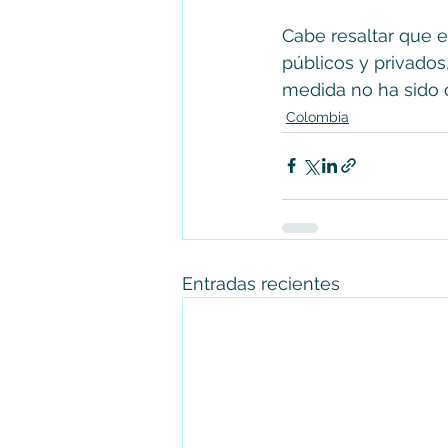
Cabe resaltar que e
públicos y privados,
medida no ha sido c
Colombia
Entradas recientes