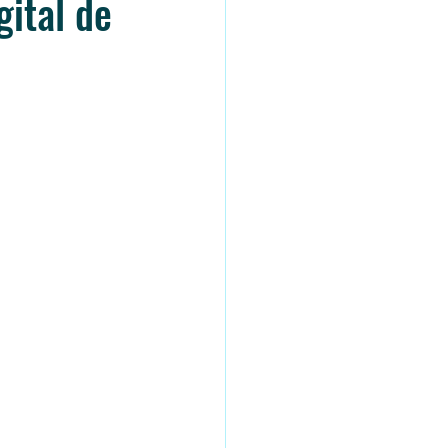
ital de