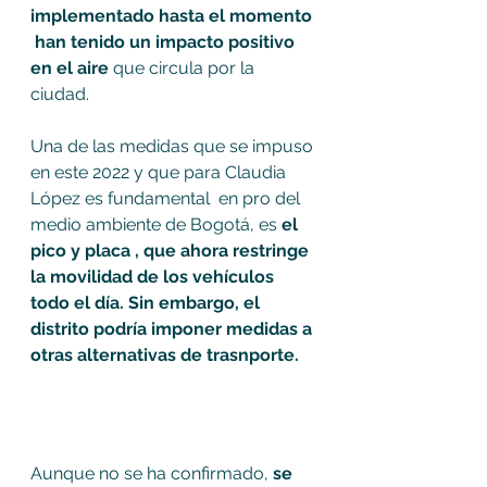
implementado hasta el momento 
 han tenido un impacto positivo 
en el aire 
que circula por la 
ciudad. 
Una de las medidas que se impuso 
en este 2022 y que para Claudia 
López es fundamental  en pro del 
medio ambiente de Bogotá, es 
el 
pico y placa , que ahora restringe 
la movilidad de los vehículos 
todo el día. Sin embargo, el 
distrito podría imponer medidas a 
otras alternativas de trasnporte.
Aunque no se ha confirmado, 
se 