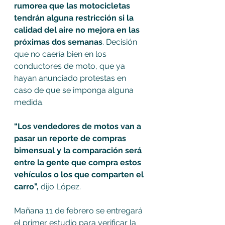
rumorea que las motocicletas 
tendrán alguna restricción si la 
calidad del aire no mejora en las 
próximas dos semanas
. Decisión 
que no caería bien en los 
conductores de moto, que ya 
hayan anunciado protestas en 
caso de que se imponga alguna 
medida. 
“Los vendedores de motos van a 
pasar un reporte de compras 
bimensual y la comparación será 
entre la gente que compra estos 
vehículos o los que comparten el 
carro”,
 dijo López.
Mañana 11 de febrero se entregará 
el primer estudio para verificar la 