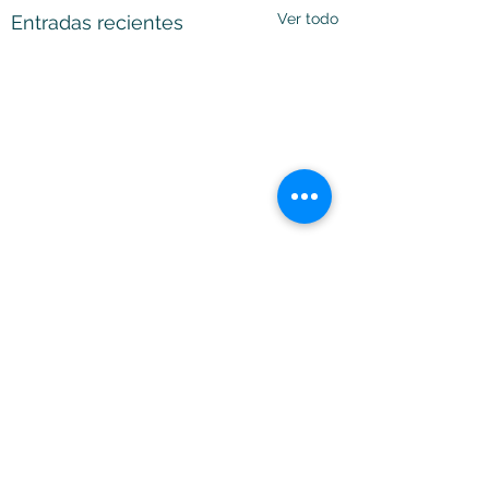
Ver todo
Entradas recientes
Comentarios