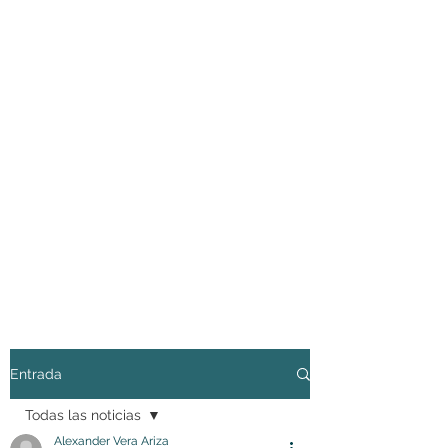
Entrada
Todas las noticias
Alexander Vera Ariza