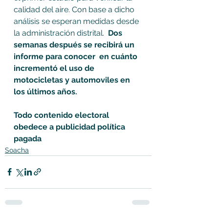
calidad del aire. Con base a dicho 
análisis se esperan medidas desde 
la administración distrital.
  Dos 
semanas después se recibirá un 
informe para conocer  en cuánto 
incrementó el uso de 
motocicletas y automoviles en 
los últimos años.
Todo contenido electoral 
obedece a publicidad política 
pagada
Soacha