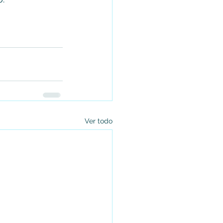
Ver todo