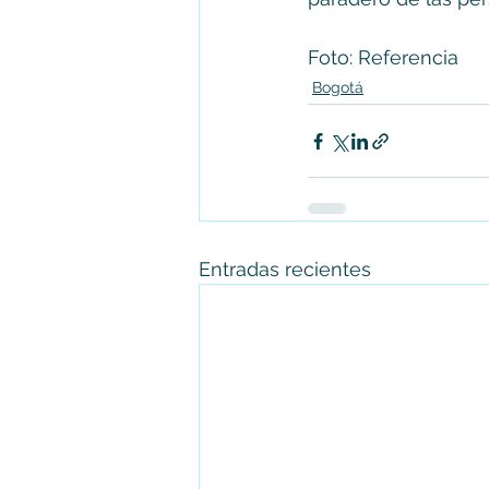
Foto: Referencia 
Bogotá
Entradas recientes