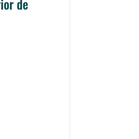
ior de