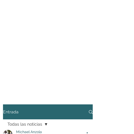
Entrada
Todas las noticias
Michael Anzola