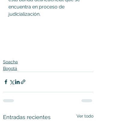
encuentra en proceso de 
judicialización.
Soacha
Bogotá
Ver todo
Entradas recientes