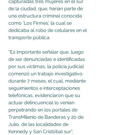
capturadas tres mujeres en el sur 
de la ciudad, que, harían parte de 
una estructura criminal conocida 
como ‘Los Firmes’,
la cual se 
dedicaba al robo de celulares en el 
transporte pública. 
"Es importante señalar que, luego 
de ser denunciadas e identificadas 
por sus víctimas, la policía judicial 
comenzó un trabajo investigativo 
durante 7 meses; el cual, mediante 
seguimientos e interceptaciones 
telefónicas, evidenciaron que su 
actuar delincuencial lo venían 
perpetrando en los portales de 
TransMilenio de Banderas y 20 de 
Julio, de las localidades de 
Kennedy y San Cristóbal sur", 