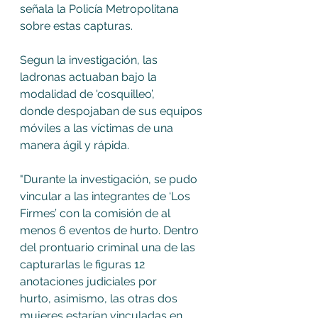
señala la Policía Metropolitana 
sobre estas capturas. 
Segun la investigación, las 
ladronas actuaban bajo la 
modalidad de 'cosquilleo’, 
donde despojaban de sus equipos 
móviles a las víctimas de una 
manera ágil y rápida. 
"Durante la investigación, se pudo 
vincular a las integrantes de ‘Los 
Firmes’ con la comisión de al 
menos 6 eventos de hurto.
Dentro 
del prontuario criminal una de las 
capturarlas le figuras 12 
anotaciones judiciales por 
hurto, asimismo, las otras dos 
mujeres estarían vinculadas en 