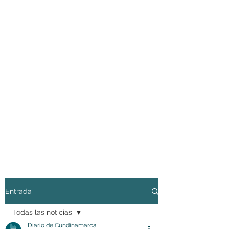
Entrada
Todas las noticias
Diario de Cundinamarca