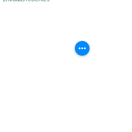
Comentarios