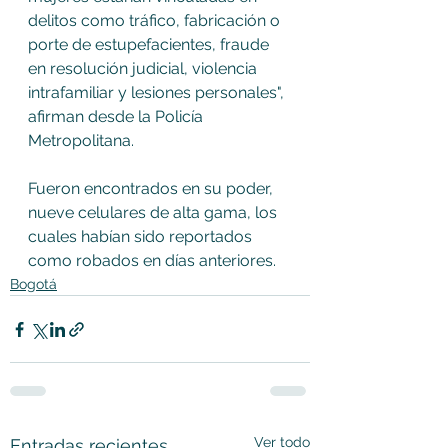
delitos como tráfico, fabricación o 
porte de estupefacientes, fraude 
en resolución judicial, violencia 
intrafamiliar y lesiones personales", 
afirman desde la Policía 
Metropolitana.  
Fueron encontrados en su poder, 
nueve celulares de alta gama, los 
cuales habían sido reportados 
como robados en días anteriores.
Bogotá
Ver todo
Entradas recientes