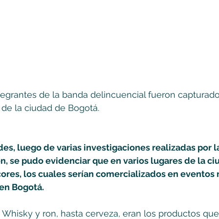
tegrantes de la banda delincuencial fueron capturado
 de la ciudad de Bogotá.
es, luego de varias investigaciones realizadas por la
n, se pudo evidenciar que en varios lugares de la ci
cores, los cuales serían comercializados en eventos 
en Bogotá. 
Whisky y ron, hasta cerveza, eran los productos que