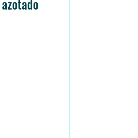
a azotado