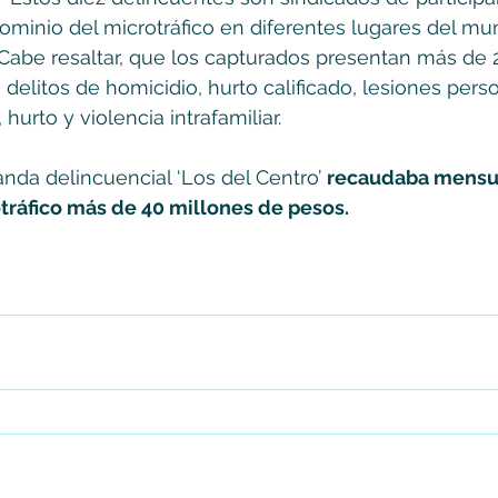
dominio del microtráfico en diferentes lugares del mun
 Cabe resaltar, que los capturados presentan más de 
delitos de homicidio, hurto calificado, lesiones person
hurto y violencia intrafamiliar.
banda delincuencial ‘Los del Centro’ 
recaudaba mensu
tráfico más de 40 millones de pesos.