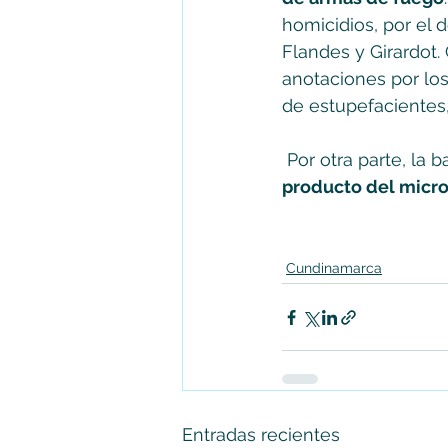
homicidios, por el 
Flandes y Girardot.
anotaciones por los 
de estupefacientes, 
 Por otra parte, la 
producto del micro
Cundinamarca
Entradas recientes