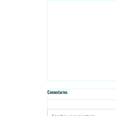
Comentarios