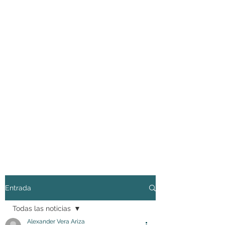
Entrada
Todas las noticias
Alexander Vera Ariza