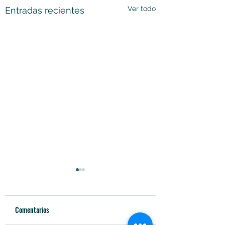
Ver todo
Entradas recientes
Comentarios