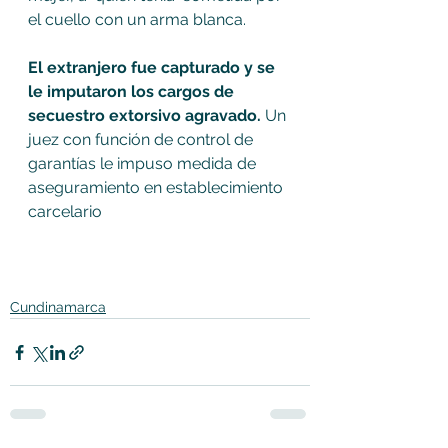
el cuello con un arma blanca.
El extranjero fue capturado y se 
le imputaron los cargos de 
secuestro extorsivo agravado. 
Un 
juez con función de control de 
garantías le impuso medida de 
aseguramiento en establecimiento 
carcelario
Cundinamarca