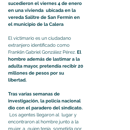
sucedieron el viernes 4 de enero 
en una vivienda  ubicada en la 
vereda Salitre de San Fermín en 
el municipio de la Calera
El victimario es un ciudadano 
extranjero identificado como  
Franklin Gabriel González Pérez. 
El 
hombre además de lastimar a la 
adulta mayor, pretendía recibir 20 
millones de pesos por su 
libertad.
Tras varias semanas de 
investigación, la policía nacional 
dio con el paradero del sindicato. 
 Los agentes llegaron al  lugar y 
encontraron al hombre junto a la 
mujer, a  quien tenía  sometida por 