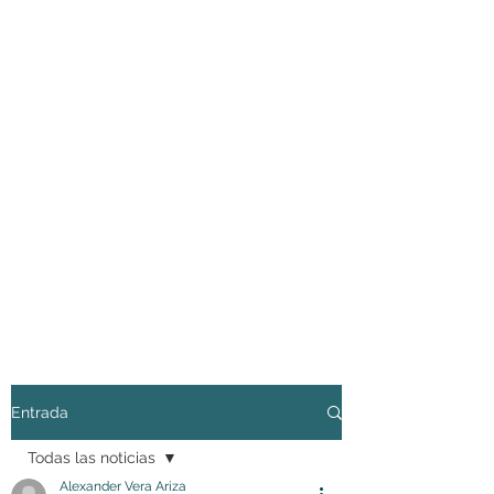
Entrada
Todas las noticias
Alexander Vera Ariza