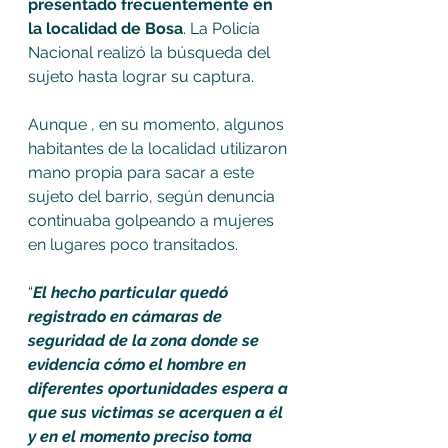
presentado frecuentemente en 
la localidad de Bosa
. La Policía 
Nacional realizó la búsqueda del 
sujeto hasta lograr su captura. 
Aunque , en su momento, algunos 
habitantes de la localidad utilizaron 
mano propia para sacar a este 
sujeto del barrio, según denuncia 
continuaba golpeando a mujeres 
en lugares poco transitados.
“
El hecho particular quedó 
registrado en cámaras de 
seguridad de la zona donde se 
evidencia cómo el hombre en 
diferentes oportunidades espera a 
que sus víctimas se acerquen a él 
y en el momento preciso toma 