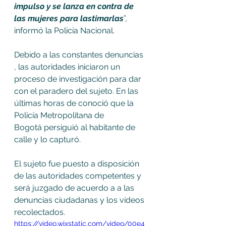
impulso y se lanza en contra de 
las mujeres para lastimarlas
”, 
informó la Policía Nacional. 
Debido a las constantes denuncias 
, las autoridades iniciaron un 
proceso de investigación para dar 
con el paradero del sujeto. En las 
últimas horas de conoció que la 
Policía Metropolitana de 
Bogotá persiguió al habitante de 
calle y lo capturó. 
El sujeto fue puesto a disposición 
de las autoridades competentes y 
será juzgado de acuerdo a a las 
denuncias ciudadanas y los vídeos 
recolectados.
https://video.wixstatic.com/video/00e4