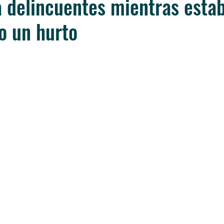
 delincuentes mientras esta
o un hurto