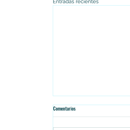
Entradas recientes
Comentarios