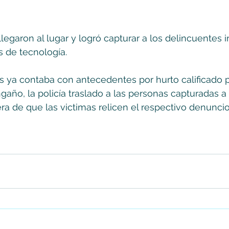
legaron al lugar y logró capturar a los delincuentes i
 de tecnología.
s ya contaba con antecedentes por hurto calificado 
gaño, la policía traslado a las personas capturadas a 
ra de que las victimas relicen el respectivo denuncio