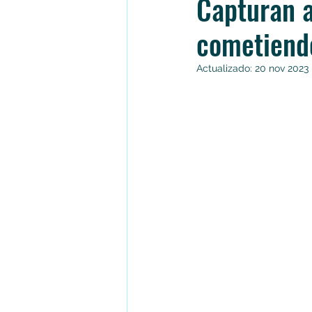
Capturan a
cometiend
Actualizado:
20 nov 2023