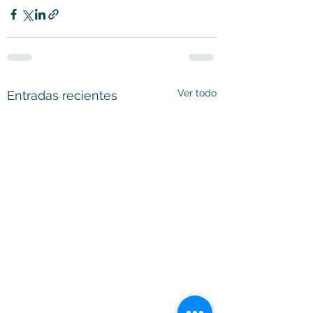
Ver todo
Entradas recientes