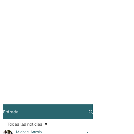
Entrada
Todas las noticias
Michael Anzola