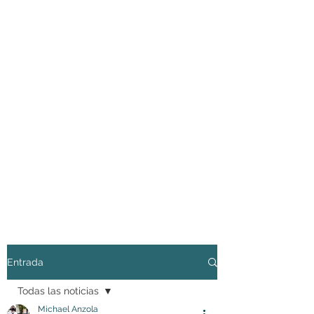
Entrada
Todas las noticias
Michael Anzola