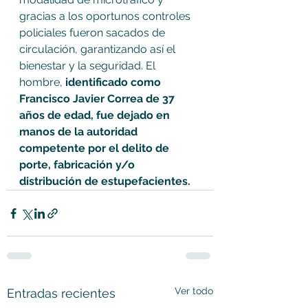
gracias a los oportunos controles 
policiales fueron sacados de 
circulación, garantizando así el 
bienestar y la seguridad. El 
hombre,
 identificado como 
Francisco Javier Correa de 37 
años de edad, fue dejado en 
manos de la autoridad 
competente por el delito de 
porte, fabricación y/o 
distribución de estupefacientes.
Ver todo
Entradas recientes