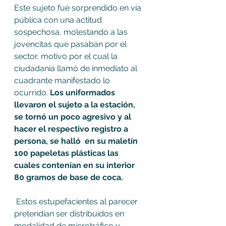
Este sujeto fue sorprendido en vía 
pública con una actitud 
sospechosa, molestando a las 
jovencitas que pasaban por el 
sector, motivo por el cual la 
ciudadanía llamó de inmediato al 
cuadrante manifestado lo 
ocurrido. 
Los uniformados 
llevaron el sujeto a la estación, 
se tornó un poco agresivo y al 
hacer el respectivo registro a 
persona, se halló  en su maletín 
100 papeletas plásticas las 
cuales contenían en su interior 
80 gramos de base de coca.
 Estos estupefacientes al parecer 
pretendían ser distribuidos en 
modalidad de microtráfico y 