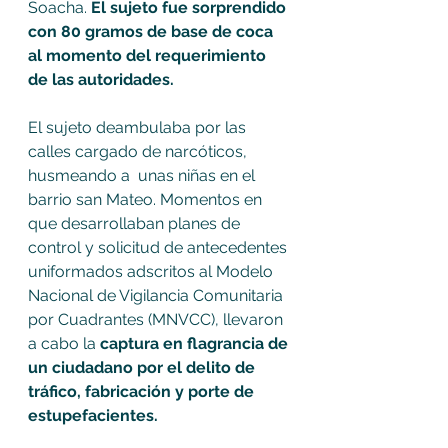
Soacha. 
El sujeto fue sorprendido 
con 80 gramos de base de coca 
al momento del requerimiento 
de las autoridades. 
El sujeto deambulaba por las 
calles cargado de narcóticos,  
husmeando a  unas niñas en el 
barrio san Mateo. Momentos en 
que desarrollaban planes de 
control y solicitud de antecedentes 
uniformados adscritos al Modelo 
Nacional de Vigilancia Comunitaria 
por Cuadrantes (MNVCC), llevaron 
a cabo la
 captura en flagrancia de 
un ciudadano por el delito de 
tráfico, fabricación y porte de 
estupefacientes. 