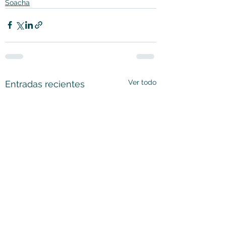
Soacha
Ver todo
Entradas recientes