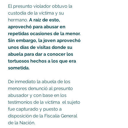
El presunto violador obtuvo la 
custodia de la víctima y su 
hermano. 
A raíz de esto, 
aprovechó para abusar en 
repetidas ocasiones de la menor. 
Sin embargo, la joven aprovechó 
unos días de visitas donde su 
abuela para dar a conocer los 
tortuosos hechos a los que era 
sometida. 
De inmediato la abuela de los 
menores denunció al presunto 
abusador y con base en los 
testimonios de la víctima  el sujeto 
fue capturado y puesto a 
disposición de la Fiscalía General 
de la Nación.