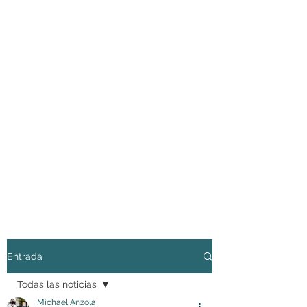
Entrada
Todas las noticias
Michael Anzola