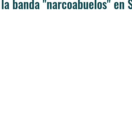
la banda "narcoabuelos" en 