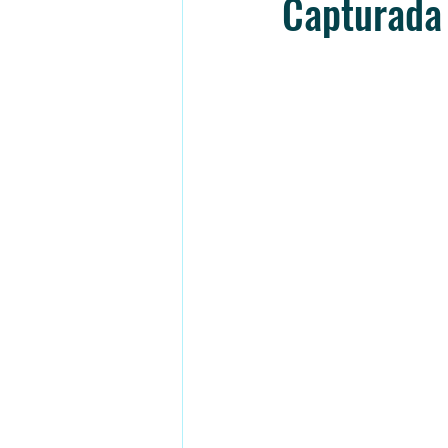
Capturada 