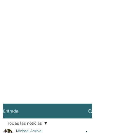
Entrada
Todas las noticias
Michael Anzola