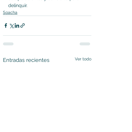
delinquir.
Soacha
Ver todo
Entradas recientes