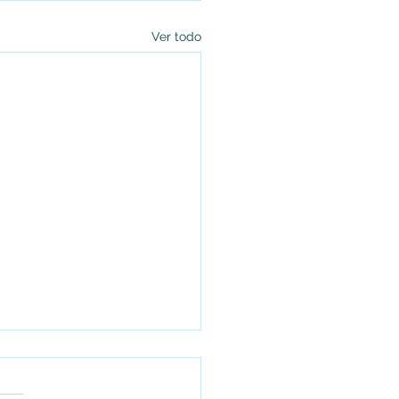
Ver todo