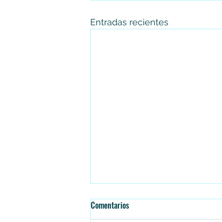
Entradas recientes
Comentarios