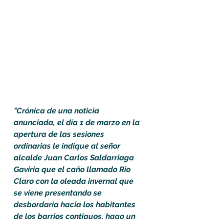
"Crónica de una noticia 
anunciada, el día 1 de marzo en la 
apertura de las sesiones 
ordinarias le indique al señor 
alcalde Juan Carlos Saldarriaga 
Gaviria que el caño llamado Rio 
Claro con la oleada invernal que 
se viene presentando se 
desbordaría hacia los habitantes 
de los barrios contiguos, hago un 