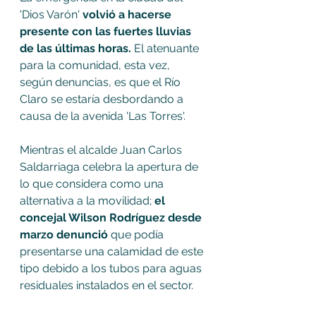
'Dios Varón' 
volvió a hacerse 
presente con las fuertes lluvias 
de las últimas horas.
 El atenuante 
para la comunidad, esta vez, 
según denuncias, es que el Río 
Claro se estaría desbordando a 
causa de la avenida 'Las Torres'. 
Mientras el alcalde Juan Carlos 
Saldarriaga celebra la apertura de 
lo que considera como una 
alternativa a la movilidad; 
el 
concejal Wilson Rodríguez desde 
marzo denunció
 que podía 
presentarse una calamidad de este 
tipo debido a los tubos para aguas 
residuales instalados en el sector. 