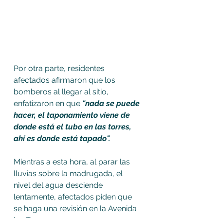
Por otra parte, residentes 
afectados afirmaron que los 
bomberos al llegar al sitio, 
enfatizaron en que 
"nada se puede 
hacer, el taponamiento viene de 
donde está el tubo en las torres, 
ahí es donde está tapado". 
Mientras a esta hora, al parar las 
lluvias sobre la madrugada, el 
nivel del agua desciende 
lentamente, afectados piden que 
se haga una revisión en la Avenida 