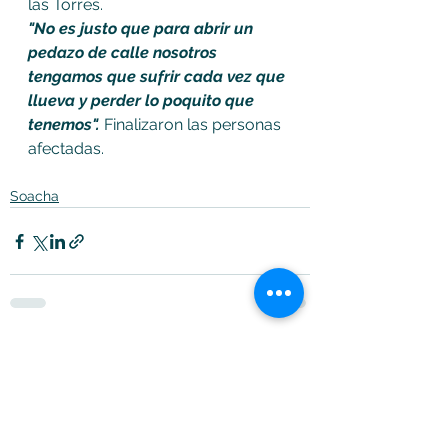
las Torres.  
"No es justo que para abrir un 
pedazo de calle nosotros 
tengamos que sufrir cada vez que 
llueva y perder lo poquito que 
tenemos".
 Finalizaron las personas 
afectadas.
Soacha
Ver todo
Entradas recientes