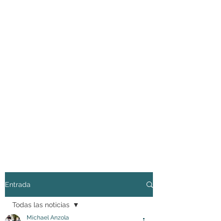
Entrada
Todas las noticias
Michael Anzola