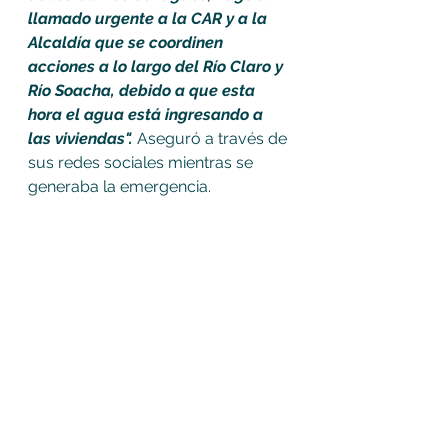
llamado urgente a la CAR y a la 
Alcaldía que se coordinen 
acciones a lo largo del Río Claro y 
Río Soacha, debido a que esta 
hora el agua está ingresando a 
las viviendas".
 Aseguró a través de 
sus redes sociales mientras se 
generaba la emergencia.